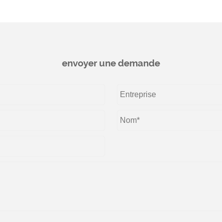
envoyer une demande