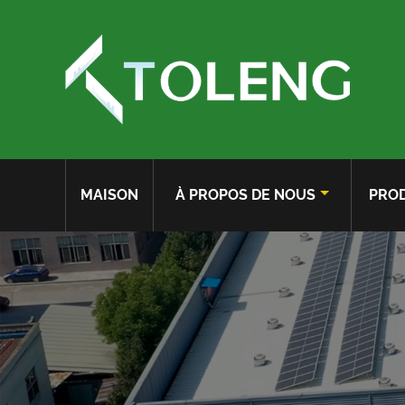
MAISON
À PROPOS DE NOUS
PROD