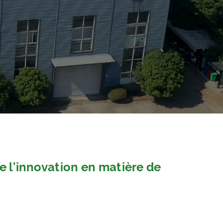
e l'innovation en matière de