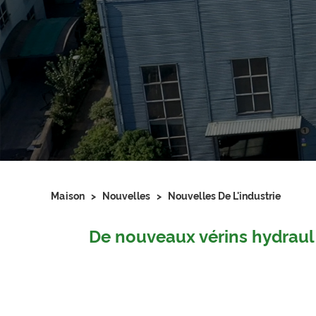
Maison
>
Nouvelles
>
Nouvelles De L'industrie
De nouveaux vérins hydrauli