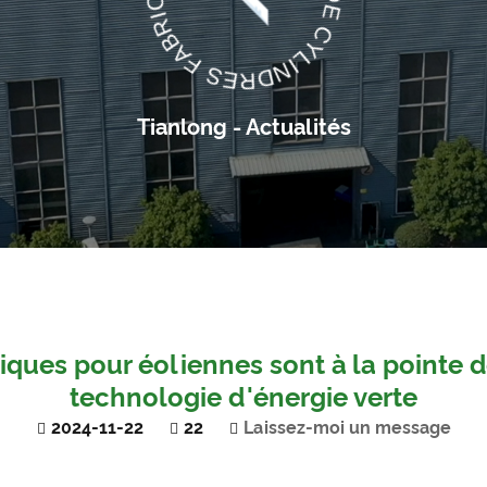
Tianlong - Actualités
ques pour éoliennes sont à la pointe d
technologie d'énergie verte
2024-11-22
22
Laissez-moi un message