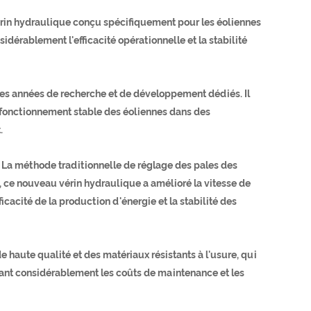
érin hydraulique conçu spécifiquement pour les éoliennes
dérablement l'efficacité opérationnelle et la stabilité
es années de recherche et de développement dédiés. Il
 fonctionnement stable des éoliennes dans des
.
. La méthode traditionnelle de réglage des pales des
, ce nouveau vérin hydraulique a amélioré la vitesse de
cacité de la production d'énergie et la stabilité des
e haute qualité et des matériaux résistants à l'usure, qui
ant considérablement les coûts de maintenance et les