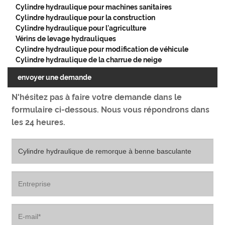
Cylindre hydraulique pour machines sanitaires
Cylindre hydraulique pour la construction
Cylindre hydraulique pour l'agriculture
Vérins de levage hydrauliques
Cylindre hydraulique pour modification de véhicule
Cylindre hydraulique de la charrue de neige
envoyer une demande
N'hésitez pas à faire votre demande dans le
formulaire ci-dessous. Nous vous répondrons dans
les 24 heures.