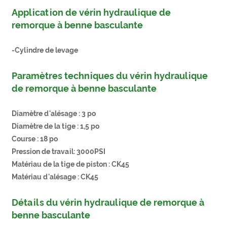
Application de vérin hydraulique de
remorque à benne basculante
-Cylindre de levage
Paramètres techniques du vérin hydraulique
de remorque à benne basculante
Diamètre d'alésage : 3 po
Diamètre de la tige : 1,5 po
Course : 18 po
Pression de travail: 3000PSI
Matériau de la tige de piston : CK45
Matériau d'alésage : CK45
Détails du vérin hydraulique de remorque à
benne basculante