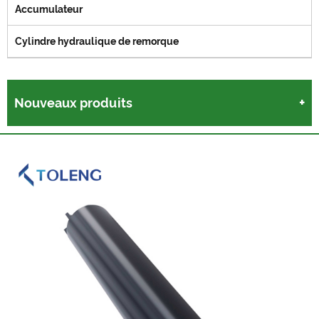
Accumulateur
Cylindre hydraulique de remorque
Nouveaux produits