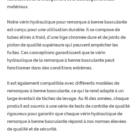
matériaux.
Notre vérin hydraulique pour remorque à benne basculante
est conçu pour une utilisation durable. Il se compose de
tubes étirés à froid, d'une tige chromée dure et de joints de
piston de qualité supérieure qui peuvent empêcher les
fuites. Ces conceptions garantissent que le vérin
hydraulique de la remorque à benne basculante peut
fonctionner dans des conditions extrêmes.
Il est également compatible avec différents modèles de
remorques à benne basculante, ce qui le rend adapté à un
large éventail de tâches de levage. Au fil des années, chaque
produit est soumis à une série de tests de contrôle de qualité
rigoureux pour garantir que chaque vérin hydraulique de
remorque à benne basculante répond à nos normes élevées
de qualité et de sécurité.