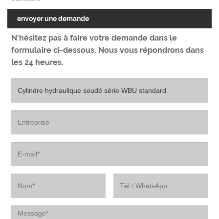
envoyer une demande
N'hésitez pas à faire votre demande dans le
formulaire ci-dessous. Nous vous répondrons dans
les 24 heures.