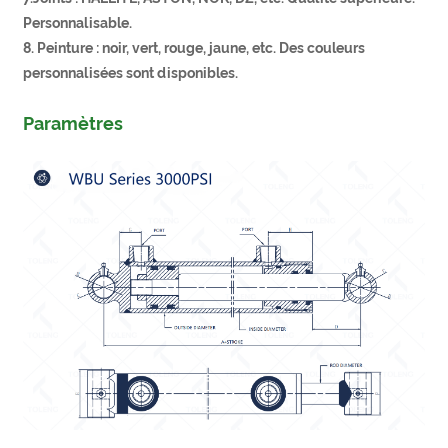
Personnalisable.
8. Peinture : noir, vert, rouge, jaune, etc. Des couleurs
personnalisées sont disponibles.
Paramètres