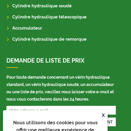
Cylindre hydraulique soudé
Cylindre hydraulique télescopique
Accumulateur
Cylindre hydraulique de remorque
DEMANDE DE LISTE DE PRIX
Pour toute demande concernant un vérin hydraulique
standard, un vérin hydraulique soudé, un accumulateur
ou une liste de prix, veuillez nous laisser votre e-mail et
nous vous contacterons dans les 24 heures.
X
Nous utilisons des cookies pour vous
offrir une meilleure expérience de