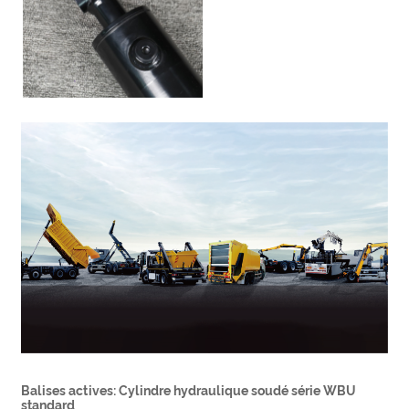
Balises actives: Cylindre hydraulique soudé série WBU
standard