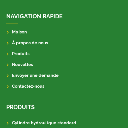
NAVIGATION RAPIDE
Maison
À propos de nous
Produits
Nouvelles
Envoyer une demande
Contactez-nous
PRODUITS
Cylindre hydraulique standard