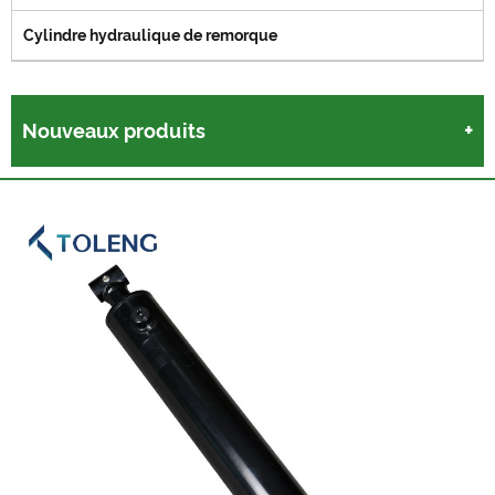
Cylindre hydraulique de remorque
Nouveaux produits