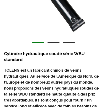
Cylindre hydraulique soudé série WBU
standard
TOLENG est un fabricant chinois de vérins
hydrauliques. Au service de l'Amérique du Nord, de
l'Europe et de nombreux autres pays du monde,
nous proposons des vérins hydrauliques soudés de
la série WBU standard de haute qualité à des prix
très abordables. Ils sont conçus pour fournir un
service long et efficace avec de faibles besoins de