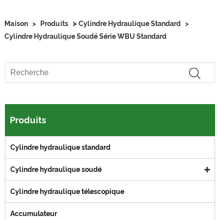
>
Maison
>
Produits
Cylindre Hydraulique Standard
>
Cylindre Hydraulique Soudé Série WBU Standard
Produits
Cylindre hydraulique standard
Cylindre hydraulique soudé
Cylindre hydraulique télescopique
Accumulateur