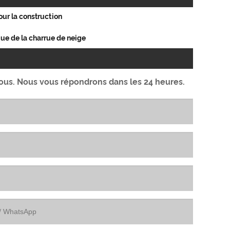
ur la construction
ue de la charrue de neige
sous. Nous vous répondrons dans les 24 heures.