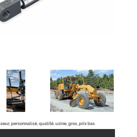
eur, personnalisé, qualité, usine, gros, prix bas