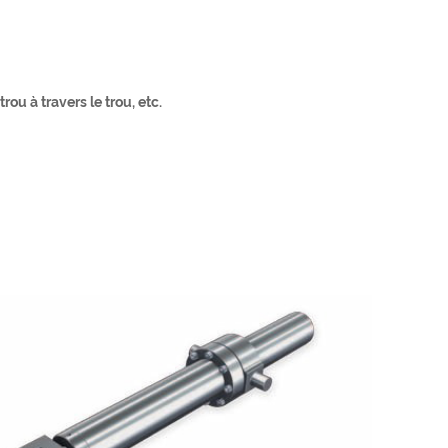
ou à travers le trou, etc.