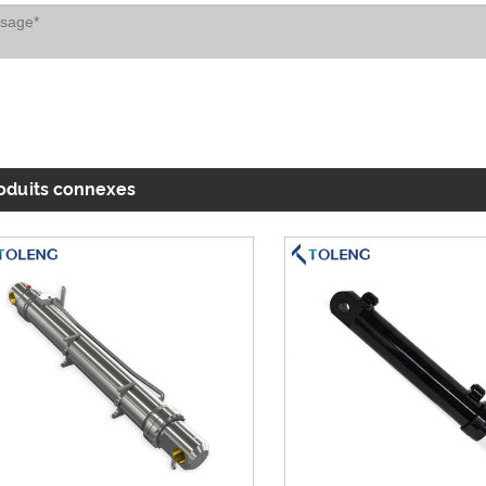
oduits connexes