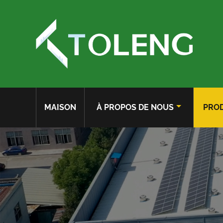
MAISON
À PROPOS DE NOUS
PROD