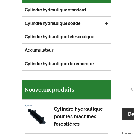
Cylindre hydraulique standard
Cylindre hydraulique soudé
Cylindre hydraulique télescopique
Accumulateur
Cylindre hydraulique de remorque
Nouveaux produits
Cylindre hydraulique
De
pour les machines
forestières
Le cy