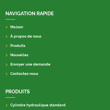
NAVIGATION RAPIDE
Maison
À propos de nous
Produits
Nouvelles
Envoyer une demande
Contactez-nous
PRODUITS
Cylindre hydraulique standard