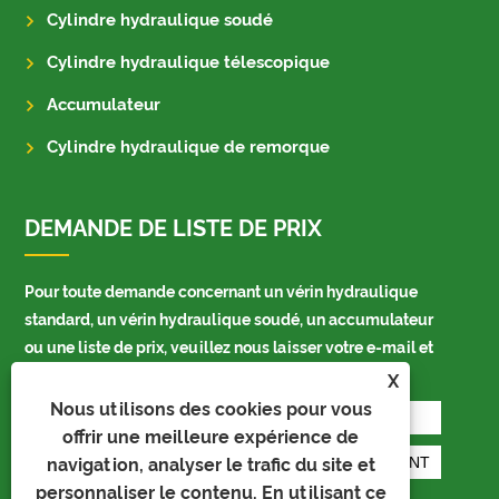
Cylindre hydraulique soudé
Cylindre hydraulique télescopique
Accumulateur
Cylindre hydraulique de remorque
DEMANDE DE LISTE DE PRIX
Pour toute demande concernant un vérin hydraulique
standard, un vérin hydraulique soudé, un accumulateur
ou une liste de prix, veuillez nous laisser votre e-mail et
nous vous contacterons dans les 24 heures.
X
Nous utilisons des cookies pour vous
offrir une meilleure expérience de
navigation, analyser le trafic du site et
personnaliser le contenu. En utilisant ce