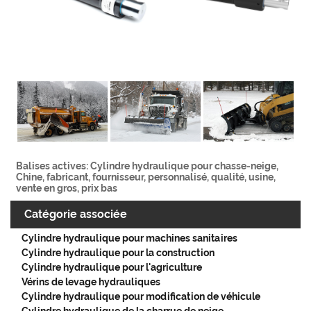
Balises actives: Cylindre hydraulique pour chasse-neige,
Chine, fabricant, fournisseur, personnalisé, qualité, usine,
vente en gros, prix bas
Catégorie associée
Cylindre hydraulique pour machines sanitaires
Cylindre hydraulique pour la construction
Cylindre hydraulique pour l'agriculture
Vérins de levage hydrauliques
Cylindre hydraulique pour modification de véhicule