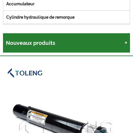
Accumulateur
Cylindre hydraulique de remorque
Nouveaux produits