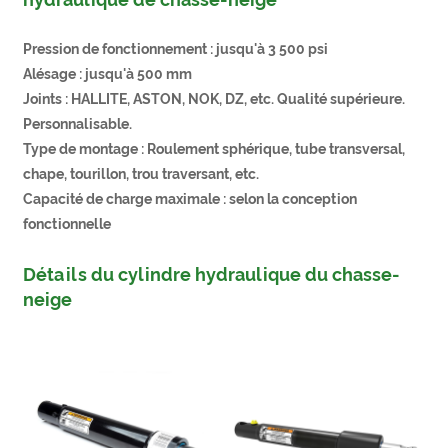
Pression de fonctionnement : jusqu'à 3 500 psi
Alésage : jusqu'à 500 mm
Joints : HALLITE, ASTON, NOK, DZ, etc. Qualité supérieure.
Personnalisable.
Type de montage : Roulement sphérique, tube transversal,
chape, tourillon, trou traversant, etc.
Capacité de charge maximale : selon la conception
fonctionnelle
Détails du cylindre hydraulique du chasse-
neige