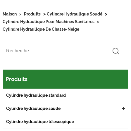
>
>
Maison
>
Produits
Cylindre Hydraulique Soudé
Cylindre Hydraulique Pour Machines Sanitaires
>
Cylindre Hydraulique De Chasse-Neige
Produits
Cylindre hydraulique standard
Cylindre hydraulique soudé
Cylindre hydraulique télescopique